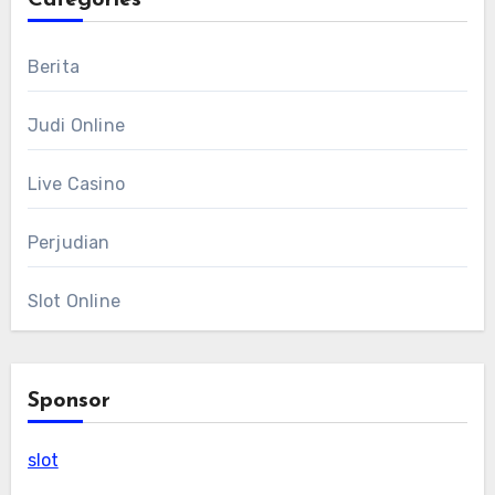
Categories
Berita
Judi Online
Live Casino
Perjudian
Slot Online
Sponsor
slot