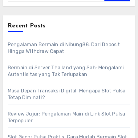
Recent Posts
Pengalaman Bermain di Nibung88: Dari Deposit
Hingga Withdraw Cepat
Bermain di Server Thailand yang Sah: Mengalami
Autentisitas yang Tak Terlupakan
Masa Depan Transaksi Digital: Mengapa Slot Pulsa
Tetap Diminati?
Review Jujur: Pengalaman Main di Link Slot Pulsa
Terpopuler
Slot Gacor Pulsa Praktis: Cara Mudah Bermain Slot