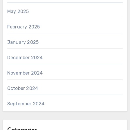
May 2025
February 2025
January 2025
December 2024
November 2024
October 2024
September 2024