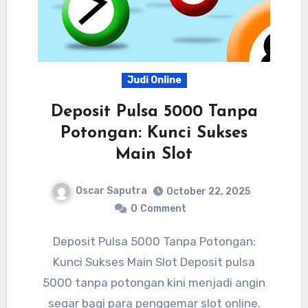
Judi Online
Deposit Pulsa 5000 Tanpa
Potongan: Kunci Sukses
Main Slot
Oscar Saputra
October 22, 2025
0
Comment
Deposit Pulsa 5000 Tanpa Potongan:
Kunci Sukses Main Slot Deposit pulsa
5000 tanpa potongan kini menjadi angin
segar bagi para penggemar slot online.