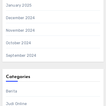
January 2025
December 2024
November 2024
October 2024
September 2024
Categories
Berita
Judi Online