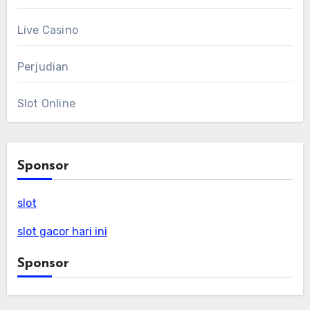
Live Casino
Perjudian
Slot Online
Sponsor
slot
slot gacor hari ini
Sponsor