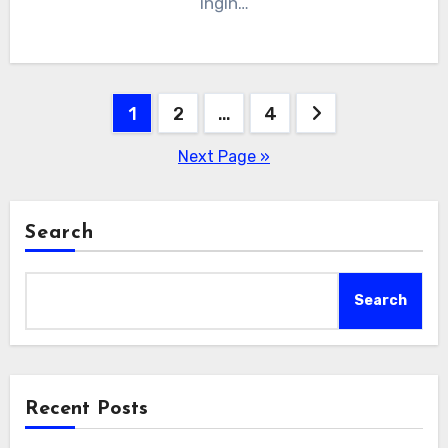
ingin…
Posts
1
2
…
4
pagination
Next Page »
Search
Search
Recent Posts