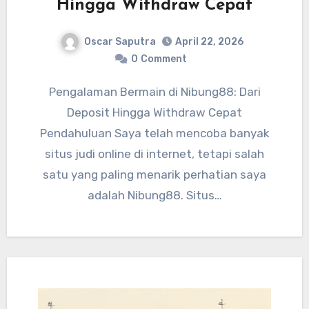
Hingga Withdraw Cepat
Oscar Saputra
April 22, 2026
0
Comment
Pengalaman Bermain di Nibung88: Dari
Deposit Hingga Withdraw Cepat
Pendahuluan Saya telah mencoba banyak
situs judi online di internet, tetapi salah
satu yang paling menarik perhatian saya
adalah Nibung88. Situs…