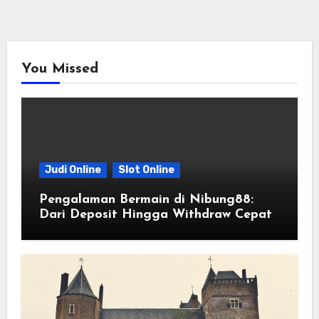
You Missed
Judi Online
Slot Online
Pengalaman Bermain di Nibung88:
Dari Deposit Hingga Withdraw Cepat