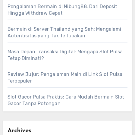
Pengalaman Bermain di Nibung88: Dari Deposit
Hingga Withdraw Cepat
Bermain di Server Thailand yang Sah: Mengalami
Autentisitas yang Tak Terlupakan
Masa Depan Transaksi Digital: Mengapa Slot Pulsa
Tetap Diminati?
Review Jujur: Pengalaman Main di Link Slot Pulsa
Terpopuler
Slot Gacor Pulsa Praktis: Cara Mudah Bermain Slot
Gacor Tanpa Potongan
Archives