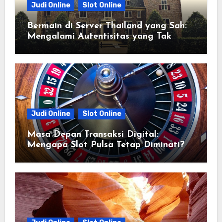
Judi Online
Slot Online
Bermain di Server Thailand yang Sah:
Mengalami Autentisitas yang Tak
Terlupakan
Judi Online
Slot Online
Masa Depan Transaksi Digital:
Mengapa Slot Pulsa Tetap Diminati?