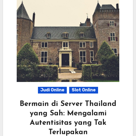
Judi Online
Slot Online
Bermain di Server Thailand
yang Sah: Mengalami
Autentisitas yang Tak
Terlupakan