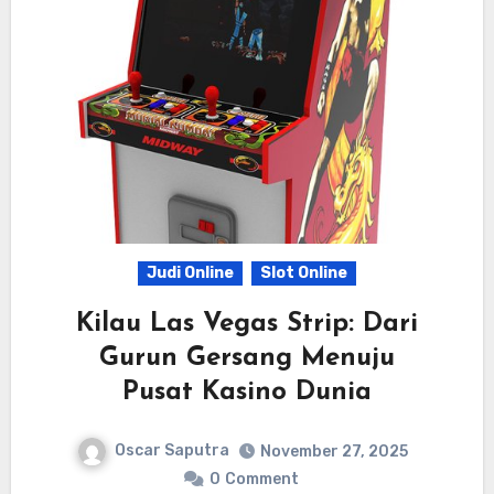
Judi Online
Slot Online
Kilau Las Vegas Strip: Dari
Gurun Gersang Menuju
Pusat Kasino Dunia
Oscar Saputra
November 27, 2025
0
Comment