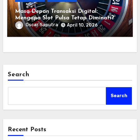
Masa Depan Transaksi Digital:
Mengapa Slot Pulsa Tetap Diminati?
Oscar Saputra
April 10, 2026
Search
Search
Recent Posts