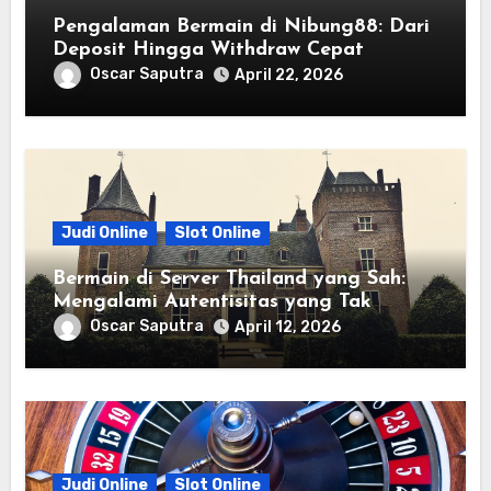
Pengalaman Bermain di Nibung88: Dari
Deposit Hingga Withdraw Cepat
Oscar Saputra
April 22, 2026
Judi Online
Slot Online
Bermain di Server Thailand yang Sah:
Mengalami Autentisitas yang Tak
Terlupakan
Oscar Saputra
April 12, 2026
Judi Online
Slot Online