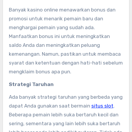
Banyak kasino online menawarkan bonus dan
promosi untuk menarik pemain baru dan
menghargai pemain yang sudah ada.
Manfaatkan bonus ini untuk meningkatkan
saldo Anda dan meningkatkan peluang
kemenangan. Namun, pastikan untuk membaca
syarat dan ketentuan dengan hati-hati sebelum
mengklaim bonus apa pun.
Strategi Taruhan
Ada banyak strategi taruhan yang berbeda yang
dapat Anda gunakan saat bermain
situs slot
.
Beberapa pemain lebih suka bertaruh kecil dan
sering, sementara yang lain lebih suka bertaruh