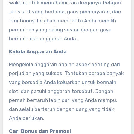
waktu untuk memahami cara kerjanya. Pelajari
jenis slot yang berbeda, garis pembayaran, dan
fitur bonus. Ini akan membantu Anda memilih
permainan yang paling sesuai dengan gaya
bermain dan anggaran Anda.
Kelola Anggaran Anda
Mengelola anggaran adalah aspek penting dari
perjudian yang sukses. Tentukan berapa banyak
yang bersedia Anda keluarkan untuk bermain
slot, dan patuhi anggaran tersebut. Jangan
pernah bertaruh lebih dari yang Anda mampu,
dan selalu bertaruh dengan uang yang tidak
Anda perlukan.
Cari Bonus dan Promosi