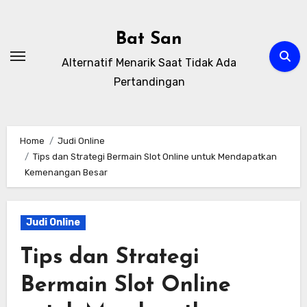
Skip
to
Bat San
content
Alternatif Menarik Saat Tidak Ada
Pertandingan
Home
Judi Online
Tips dan Strategi Bermain Slot Online untuk Mendapatkan
Kemenangan Besar
Judi Online
Tips dan Strategi
Bermain Slot Online