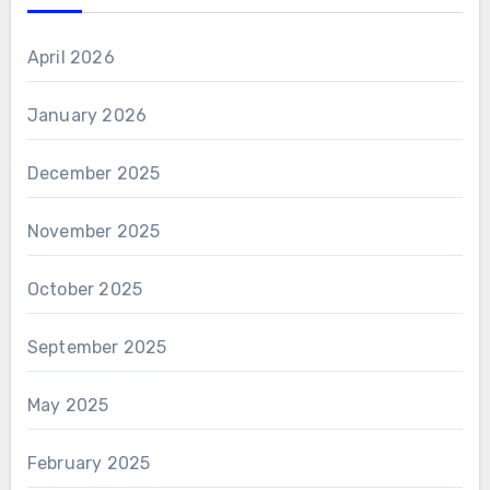
April 2026
January 2026
December 2025
November 2025
October 2025
September 2025
May 2025
February 2025