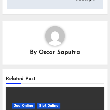
By
Oscar Saputra
Related Post
Judi Online
Slot Online